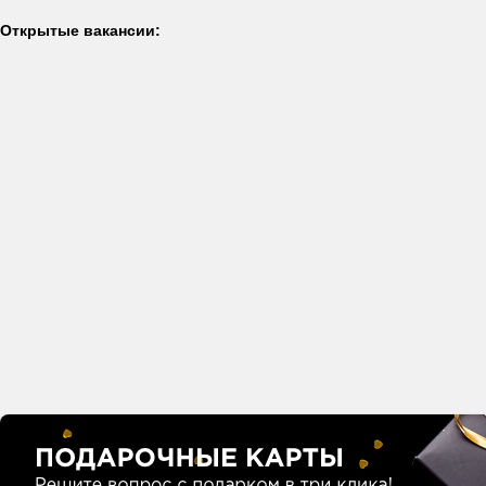
Открытые вакансии: